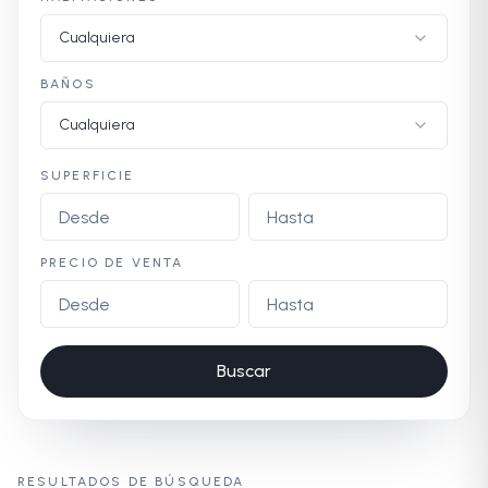
Cualquiera
BAÑOS
Cualquiera
SUPERFICIE
PRECIO DE VENTA
Buscar
RESULTADOS DE BÚSQUEDA