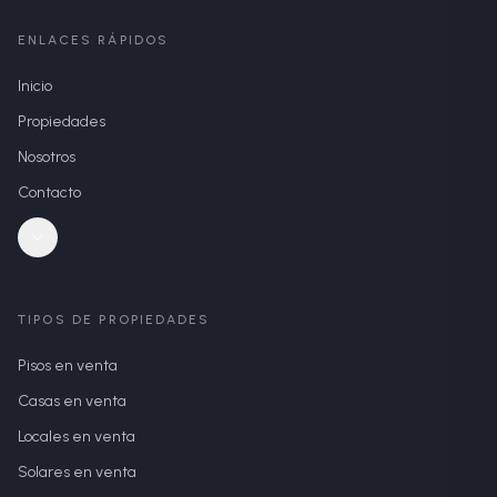
ENLACES RÁPIDOS
Inicio
Propiedades
Nosotros
Contacto
TIPOS DE PROPIEDADES
Pisos en venta
Casas en venta
Locales en venta
Solares en venta