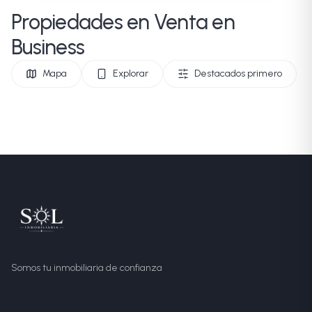
Propiedades en Venta en
Business
Mapa
Explorar
Destacados primero
Somos tu inmobiliaria de confianza