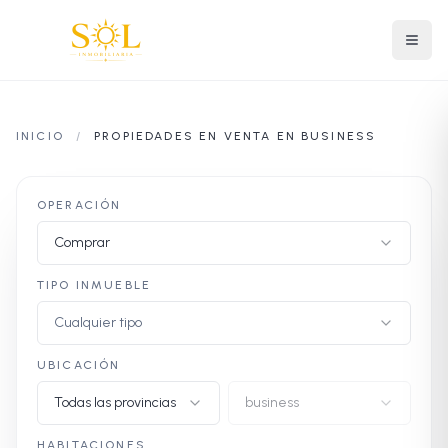
INICIO
/
PROPIEDADES EN VENTA EN BUSINESS
OPERACIÓN
Comprar
TIPO INMUEBLE
Cualquier tipo
UBICACIÓN
Todas las provincias
business
HABITACIONES