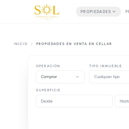
PROPIEDADES
P
INICIO
/
PROPIEDADES EN VENTA EN CELLAR
OPERACIÓN
TIPO INMUEBLE
Comprar
Cualquier tipo
SUPERFICIE