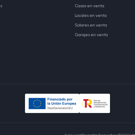
s
Casas en venta
Locales en venta
Solares en venta
Garajes en venta