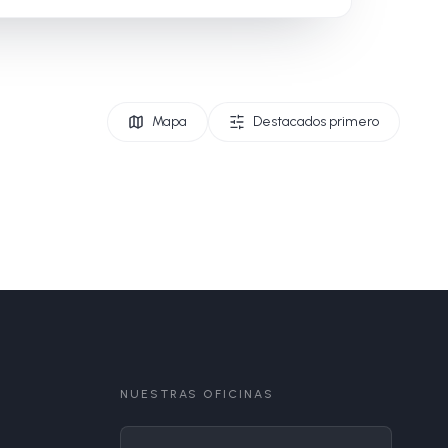
Mapa
Destacados primero
NUESTRAS OFICINAS