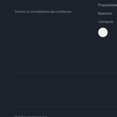
Propiedade
Somos tu inmobiliaria de confianza
Nosotros
Contacto