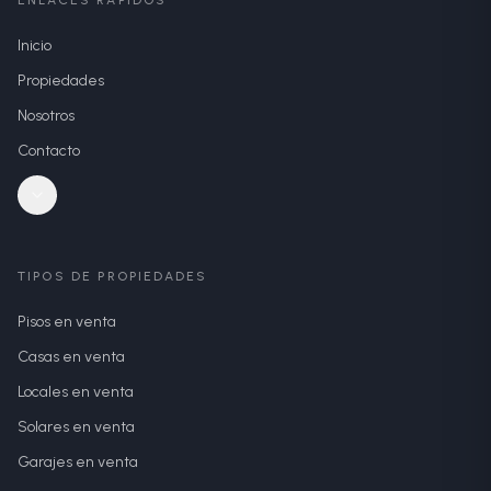
ENLACES RÁPIDOS
Inicio
Propiedades
Nosotros
Contacto
TIPOS DE PROPIEDADES
Pisos en venta
Casas en venta
Locales en venta
Solares en venta
Garajes en venta