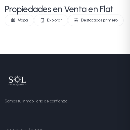
Propiedades en Venta en Flat
Mapa
Explorar
Destacados primero
Somos tu inmobiliaria de confianza