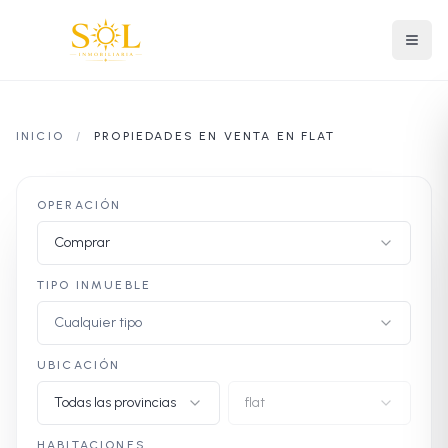
INICIO
/
PROPIEDADES EN VENTA EN FLAT
OPERACIÓN
Comprar
TIPO INMUEBLE
Cualquier tipo
UBICACIÓN
Todas las provincias
flat
HABITACIONES