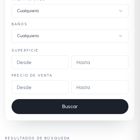
Cualquiera
BAÑOS
Cualquiera
SUPERFICIE
PRECIO DE VENTA
Buscar
RESULTADOS DE BÚSQUEDA