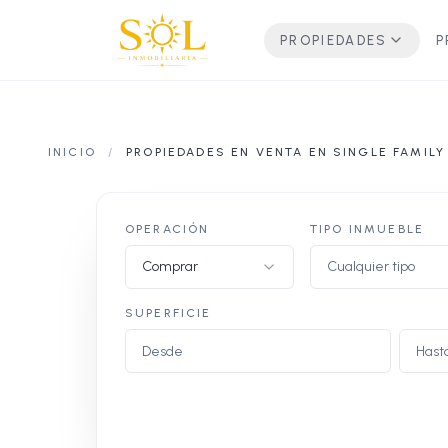
PROPIEDADES
P
INICIO
/
PROPIEDADES EN VENTA EN SINGLE FAMIL
OPERACIÓN
TIPO INMUEBLE
Comprar
Cualquier tipo
SUPERFICIE