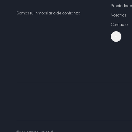
Propiedade
Somos tu inmobiliaria de confianza
Nosotros
Contacto