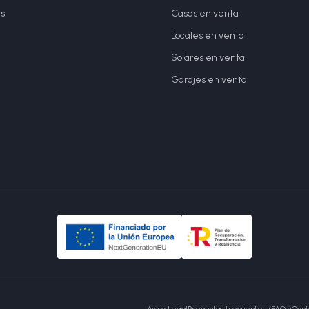
s
Casas en venta
Locales en venta
Solares en venta
Garajes en venta