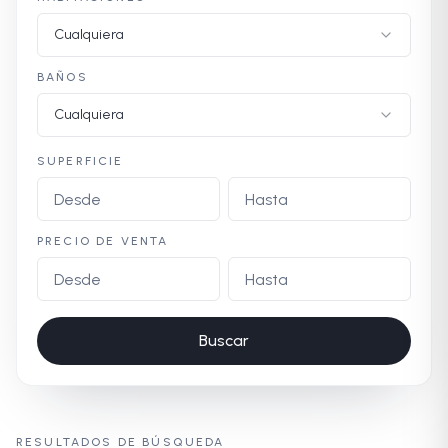
Cualquiera
BAÑOS
Cualquiera
SUPERFICIE
PRECIO DE VENTA
Buscar
RESULTADOS DE BÚSQUEDA