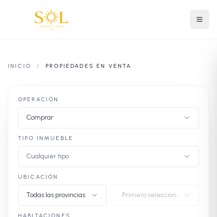
INICIO
/
PROPIEDADES EN VENTA
OPERACIÓN
Comprar
TIPO INMUEBLE
Cualquier tipo
UBICACIÓN
Todas las provincias
Primero selecciona
provincia
HABITACIONES