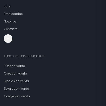
Inicio
Propiedades
Nosotros
Contacto
TIPOS DE PROPIEDADES
Pisos en venta
Casas en venta
Locales en venta
Solares en venta
Garajes en venta